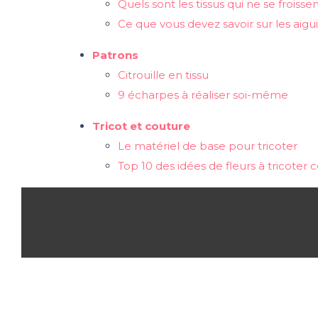
Quels sont les tissus qui ne se froisse
Ce que vous devez savoir sur les aiguil
Patrons
Citrouille en tissu
9 écharpes à réaliser soi-même
Tricot et couture
Le matériel de base pour tricoter
Top 10 des idées de fleurs à tricoter