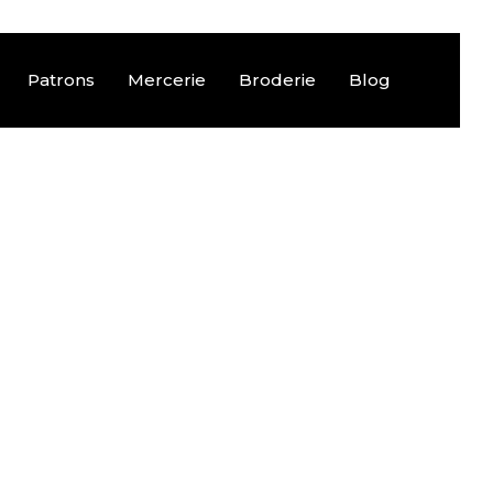
Patrons
Mercerie
Broderie
Blog